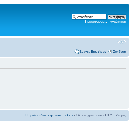
Προσαρμοσμένη αναζήτηση
Συχνές Ερωτήσεις
Συνδεση
Η ομάδα
•
Διαγραφή των cookies
• Όλοι οι χρόνοι είναι UTC + 2 ώρες