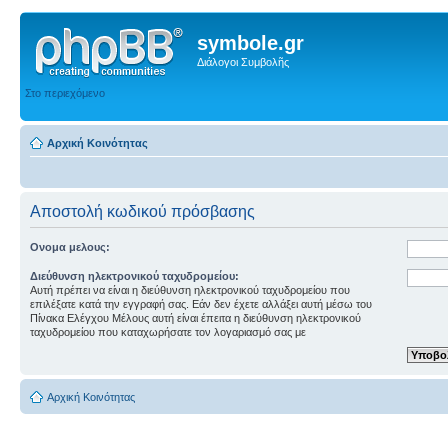
symbole.gr
Διάλογοι Συμβολῆς
Στο περιεχόμενο
Αρχική Κοινότητας
Αποστολή κωδικού πρόσβασης
Ονομα μελους:
Διεύθυνση ηλεκτρονικού ταχυδρομείου:
Αυτή πρέπει να είναι η διεύθυνση ηλεκτρονικού ταχυδρομείου που
επιλέξατε κατά την εγγραφή σας. Εάν δεν έχετε αλλάξει αυτή μέσω του
Πίνακα Ελέγχου Μέλους αυτή είναι έπειτα η διεύθυνση ηλεκτρονικού
ταχυδρομείου που καταχωρήσατε τον λογαριασμό σας με
Αρχική Κοινότητας