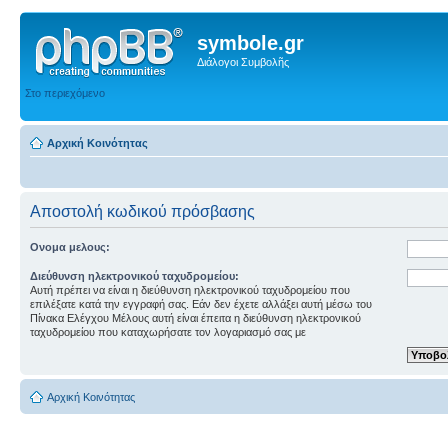
symbole.gr
Διάλογοι Συμβολῆς
Στο περιεχόμενο
Αρχική Κοινότητας
Αποστολή κωδικού πρόσβασης
Ονομα μελους:
Διεύθυνση ηλεκτρονικού ταχυδρομείου:
Αυτή πρέπει να είναι η διεύθυνση ηλεκτρονικού ταχυδρομείου που
επιλέξατε κατά την εγγραφή σας. Εάν δεν έχετε αλλάξει αυτή μέσω του
Πίνακα Ελέγχου Μέλους αυτή είναι έπειτα η διεύθυνση ηλεκτρονικού
ταχυδρομείου που καταχωρήσατε τον λογαριασμό σας με
Αρχική Κοινότητας