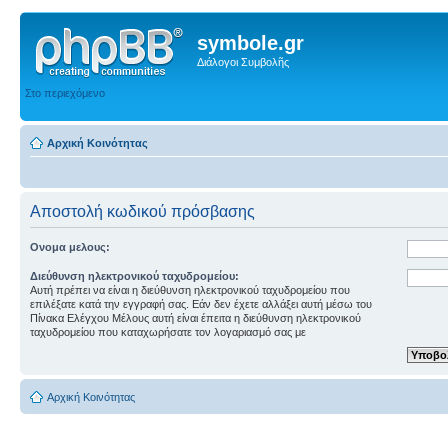
symbole.gr
Διάλογοι Συμβολῆς
Στο περιεχόμενο
Αρχική Κοινότητας
Αποστολή κωδικού πρόσβασης
Ονομα μελους:
Διεύθυνση ηλεκτρονικού ταχυδρομείου:
Αυτή πρέπει να είναι η διεύθυνση ηλεκτρονικού ταχυδρομείου που
επιλέξατε κατά την εγγραφή σας. Εάν δεν έχετε αλλάξει αυτή μέσω του
Πίνακα Ελέγχου Μέλους αυτή είναι έπειτα η διεύθυνση ηλεκτρονικού
ταχυδρομείου που καταχωρήσατε τον λογαριασμό σας με
Αρχική Κοινότητας