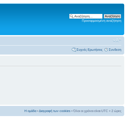
Προσαρμοσμένη αναζήτηση
Συχνές Ερωτήσεις
Συνδεση
Η ομάδα
•
Διαγραφή των cookies
• Όλοι οι χρόνοι είναι UTC + 2 ώρες