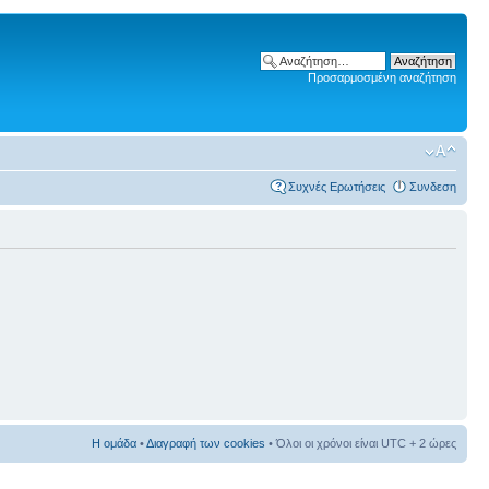
Προσαρμοσμένη αναζήτηση
Συχνές Ερωτήσεις
Συνδεση
Η ομάδα
•
Διαγραφή των cookies
• Όλοι οι χρόνοι είναι UTC + 2 ώρες