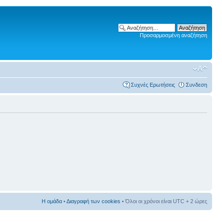
Προσαρμοσμένη αναζήτηση
Συχνές Ερωτήσεις
Συνδεση
Η ομάδα
•
Διαγραφή των cookies
• Όλοι οι χρόνοι είναι UTC + 2 ώρες