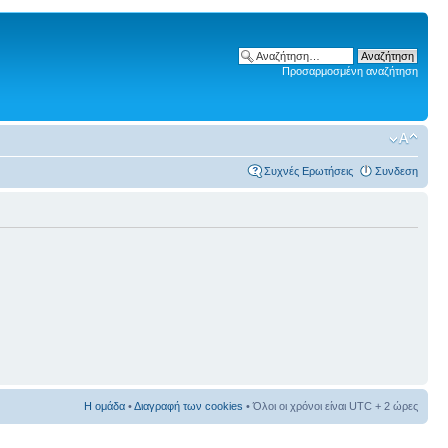
Προσαρμοσμένη αναζήτηση
Συχνές Ερωτήσεις
Συνδεση
Η ομάδα
•
Διαγραφή των cookies
• Όλοι οι χρόνοι είναι UTC + 2 ώρες