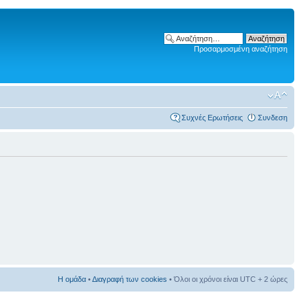
Προσαρμοσμένη αναζήτηση
Συχνές Ερωτήσεις
Συνδεση
Η ομάδα
•
Διαγραφή των cookies
• Όλοι οι χρόνοι είναι UTC + 2 ώρες