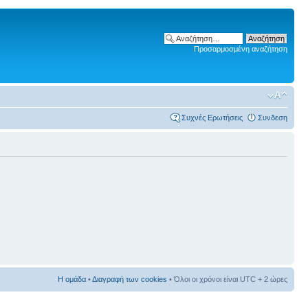
Προσαρμοσμένη αναζήτηση
Συχνές Ερωτήσεις
Συνδεση
Η ομάδα
•
Διαγραφή των cookies
• Όλοι οι χρόνοι είναι UTC + 2 ώρες